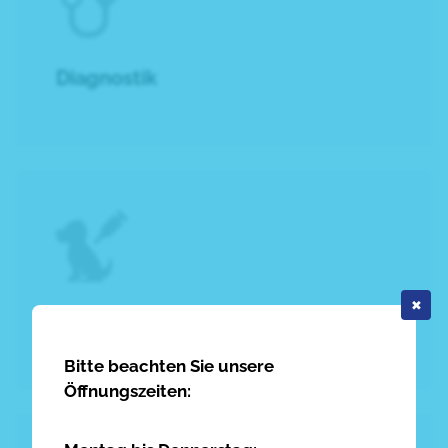
Diagnostik
✖
Gesundheitsvorsorge
Bitte beachten Sie unsere
Öffnungszeiten: